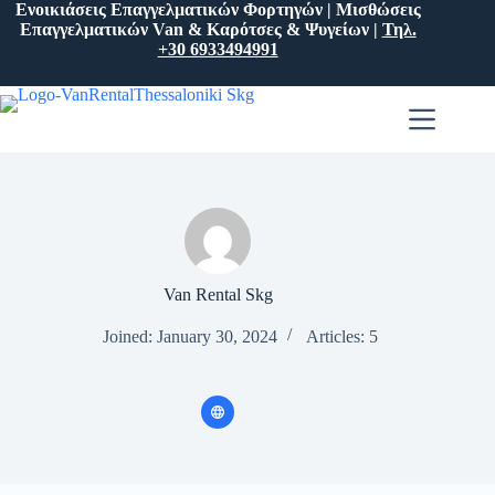
Ενοικιάσεις Επαγγελματικών Φορτηγών | Μισθώσεις
Επαγγελματικών Van & Καρότσες & Ψυγείων |
Τηλ.
+30 6933494991
Van Rental Skg
Joined: January 30, 2024
Articles: 5