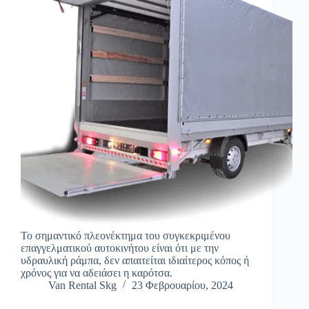
Το σημαντικό πλεονέκτημα του συγκεκριμένου
επαγγελματικού αυτοκινήτου είναι ότι με την
υδραυλική ράμπα, δεν απαιτείται ιδιαίτερος κόπος ή
χρόνος για να αδειάσει η καρότσα.
Van Rental Skg
23 Φεβρουαρίου, 2024