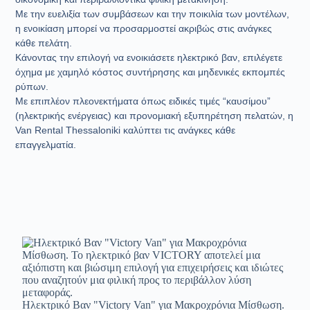
Με την ευελιξία των συμβάσεων και την ποικιλία των μοντέλων,
η ενοικίαση μπορεί να προσαρμοστεί ακριβώς στις ανάγκες
κάθε πελάτη.
Κάνοντας την επιλογή να ενοικιάσετε ηλεκτρικό βαν, επιλέγετε
όχημα με χαμηλό κόστος συντήρησης και μηδενικές εκπομπές
ρύπων.
Με επιπλέον πλεονεκτήματα όπως ειδικές τιμές “καυσίμου”
(ηλεκτρικής ενέργειας) και προνομιακή εξυπηρέτηση πελατών, η
Van Rental Thessaloniki καλύπτει τις ανάγκες κάθε
επαγγελματία.
Ηλεκτρικό Βαν "Victory Van" για Μακροχρόνια Μίσθωση.