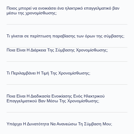
Ποιος μπορεί να ενοικιάσει ένα ηλεκτρικό επαγγελματικό βαν
μέσω της χρονομίσθωσης;
Τι γίνεται σε περίπτωση παραβίασης των όρων της σύμβασης;
Ποια Είναι Η Διάρκεια Της Σύμβασης Χρονομίσθωσης;
Τι Περιλαμβάνει Η Τιμή Της Χρονομίσθωσης;
Ποια Είναι Η Διαδικασία Ενοικίασης Ενός Ηλεκτρικού
Επαγγελματικού Βαν Μέσω Της Χρονομίσθωσης;
Υπάρχει Η Δυνατότητα Να Ανανεώσω Τη Σύμβαση Μου;