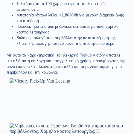
Τελική ταχύτητα 100 χλμ./ώρα για αποτελεσματικές
μετακινήσεις.
Μπαταρία ιόντων λιθίου 41,86 kWh για μεγάλη διάρκεια ζωής
και απόδοση.
Πλεονεκτήματα όπως μηδενικές εκπομπές ρύπων, χαμηλό
κόστος λειτουργίας.
Βιώσιμη επιλογή που συμβάλλει στην καταπολέμηση της
κλιματικής αλλαγής και βελτιώνει την ποιότητα του αέρα.
Με αυτά τα χαρακτηριστικά, το ηλεκτρικό Pickup Victory αποτελεί
μια αξιόπιστη επιλογή για επαγγελματική χρήση, προσφέροντας όχι
μόνο οικονομικά πλεονεκτήματα αλλά και σημαντικά οφέλη για το
περιβάλλον και την κοινωνία.