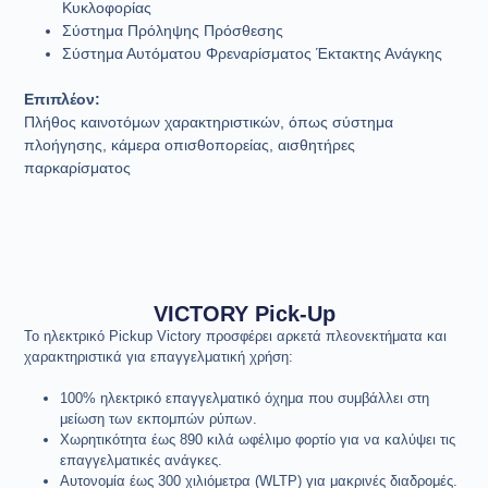
Κυκλοφορίας
Σύστημα Πρόληψης Πρόσθεσης
Σύστημα Αυτόματου Φρεναρίσματος Έκτακτης Ανάγκης
Επιπλέον:
Πλήθος καινοτόμων χαρακτηριστικών, όπως σύστημα
πλοήγησης, κάμερα οπισθοπορείας, αισθητήρες
παρκαρίσματος
VICTORY Pick-Up
Το ηλεκτρικό Pickup Victory προσφέρει αρκετά πλεονεκτήματα και
χαρακτηριστικά για επαγγελματική χρήση:
100% ηλεκτρικό επαγγελματικό όχημα που συμβάλλει στη
μείωση των εκπομπών ρύπων.
Χωρητικότητα έως 890 κιλά ωφέλιμο φορτίο για να καλύψει τις
επαγγελματικές ανάγκες.
Αυτονομία έως 300 χιλιόμετρα (WLTP) για μακρινές διαδρομές.