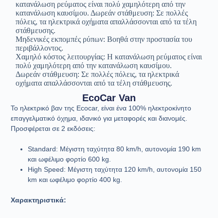
Μηδενικές εκπομπές ρύπων: Βοηθά στην προστασία του
περιβάλλοντος.
Χαμηλό κόστος λειτουργίας: Η κατανάλωση ρεύματος είναι
πολύ χαμηλότερη από την κατανάλωση καυσίμου.
Δωρεάν στάθμευση: Σε πολλές πόλεις, τα ηλεκτρικά
οχήματα απαλλάσσονται από τα τέλη στάθμευσης.
EcoCar Van
Το ηλεκτρικό βαν της Ecocar, είναι ένα 100% ηλεκτροκίνητο
επαγγελματικό όχημα, ιδανικό για μεταφορές και διανομές.
Προσφέρεται σε 2 εκδόσεις:
Standard: Μέγιστη ταχύτητα 80 km/h, αυτονομία 190 km
και ωφέλιμο φορτίο 600 kg.
High Speed: Μέγιστη ταχύτητα 120 km/h, αυτονομία 150
km και ωφέλιμο φορτίο 400 kg.
Χαρακτηριστικά: