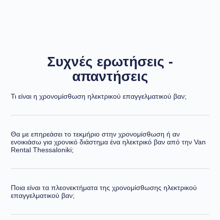
Συχνές ερωτήσεις -
απαντήσεις
Τι είναι η χρονομίσθωση ηλεκτρικού επαγγελματικού βαν;
Θα με επηρεάσει το τεκμήριο στην χρονομίσθωση ή αν
ενοικιάσω για χρονικό διάστημα ένα ηλεκτρικό βαν από την Van
Rental Thessaloniki;
Ποια είναι τα πλεονεκτήματα της χρονομίσθωσης ηλεκτρικού
επαγγελματικού βαν;